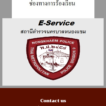
Contact us