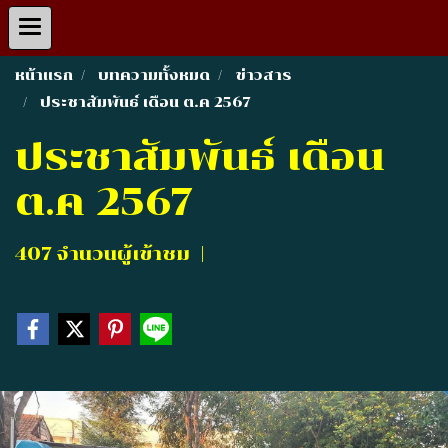
หน้าแรก
บทความทั้งหมด
ข่าวสาร
ประชาสัมพันธ์ เดือน ต.ค 2567
ประชาสัมพันธ์ เดือน
ต.ค 2567
407 จำนวนผู้เข้าชม
|