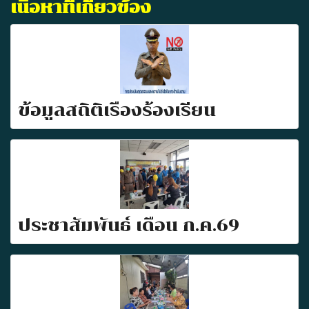
เนื้อหาที่เกี่ยวข้อง
ข้อมูลสถิติเรื่องร้องเรียน
ประชาสัมพันธ์ เดือน ก.ค.69