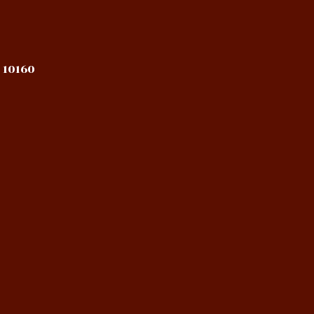
 10160