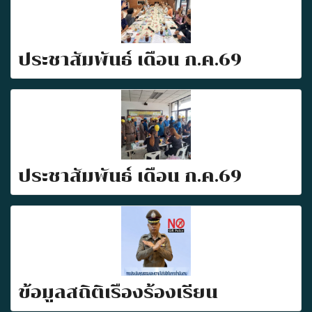
ประชาสัมพันธ์ เดือน ก.ค.69
ประชาสัมพันธ์ เดือน ก.ค.69
ข้อมูลสถิติเรื่องร้องเรียน