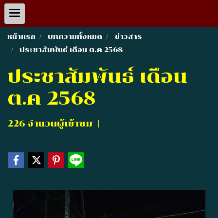
หน้าแรก
บทความทั้งหมด
ข่าวสาร
ประชาสัมพันธ์ เดือน ต.ค 2568
ประชาสัมพันธ์ เดือน
ต.ค 2568
226 จำนวนผู้เข้าชม
|