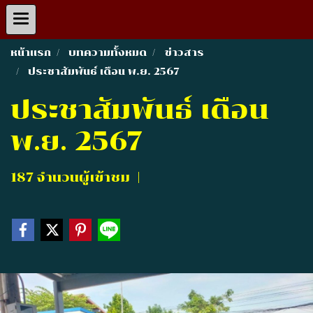
หน้าแรก
บทความทั้งหมด
ข่าวสาร
ประชาสัมพันธ์ เดือน พ.ย. 2567
ประชาสัมพันธ์ เดือน
พ.ย. 2567
187 จำนวนผู้เข้าชม
|