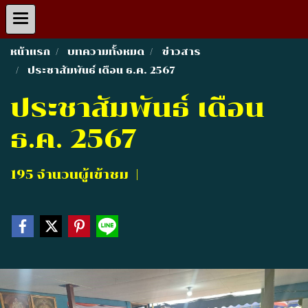
หน้าแรก
บทความทั้งหมด
ข่าวสาร
ประชาสัมพันธ์ เดือน ธ.ค. 2567
ประชาสัมพันธ์ เดือน
ธ.ค. 2567
195 จำนวนผู้เข้าชม
|