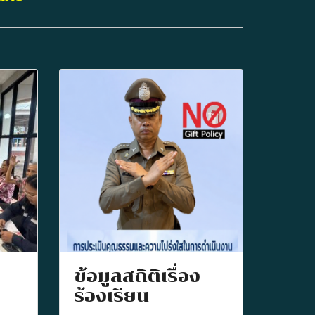
ข้อมูลสถิติเรื่อง
ร้องเรียน