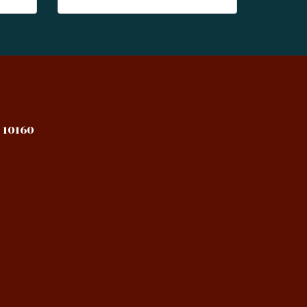
 10160