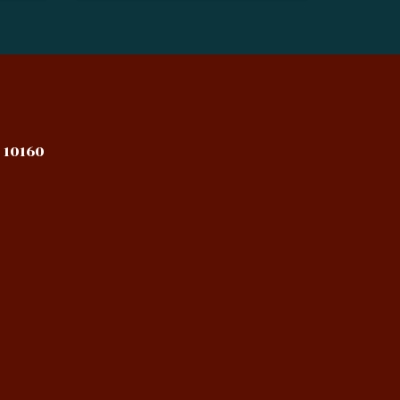
 10160