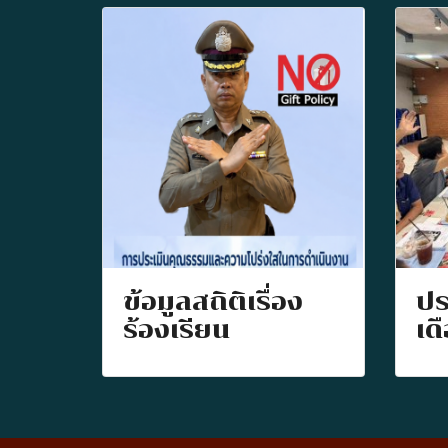
ข้อมูลสถิติเรื่อง
ปร
ร้องเรียน
เด