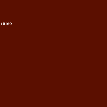
 10160