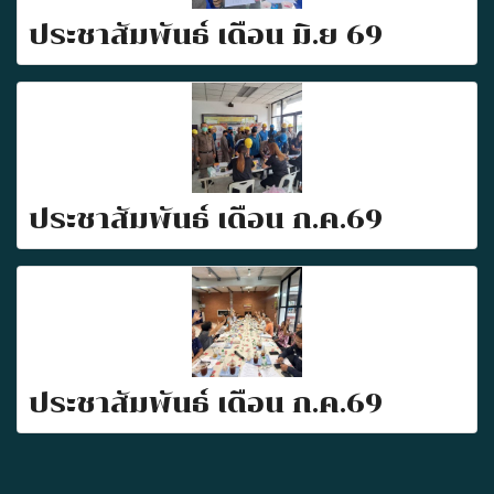
ประชาสัมพันธ์ เดือน มิ.ย 69
ประชาสัมพันธ์ เดือน ก.ค.69
ประชาสัมพันธ์ เดือน ก.ค.69