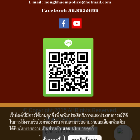
E-mail :
nongkhaempolice@hotmail.com
Facebook สน.หนองแขม
© Copyright 2015 All Rights Reserved.
เว็บไซต์นี้มีการใช้งานคุกกี้ เพื่อเพิ่มประสิทธิภาพและประสบการณ์ที่ดี
MakeWebEasy.com
ในการใช้งานเว็บไซต์ของท่าน ท่านสามารถอ่านรายละเอียดเพิ่มเติม
ได้ที่
นโยบายความเป็นส่วนตัว
และ
นโยบายคุกกี้
ผู้เข้าชมทั้งหมด
12,023,678