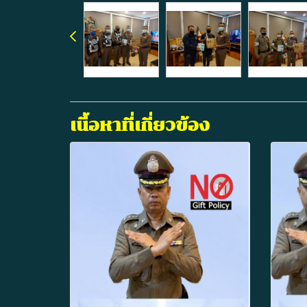
เนื้อหาที่เกี่ยวข้อง