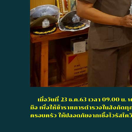
เมื่อวันที่ 23 ธ.ค.63 เวลา 09.00 น
มือ เพื่อให้ข้าราชการตำรวจในสังกัด
ครอบครัว ให้ปลอดภัยจากเชื้อไวรัสโควิ