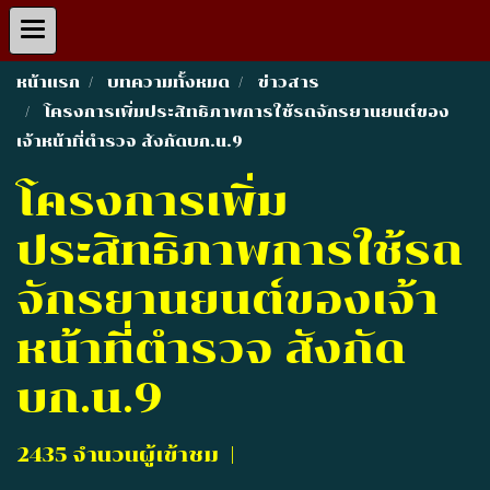
หน้าแรก
บทความทั้งหมด
ข่าวสาร
โครงการเพิ่มประสิทธิภาพการใช้รถจักรยานยนต์ของ
เจ้าหน้าที่ตำรวจ สังกัดบก.น.9
โครงการเพิ่ม
ประสิทธิภาพการใช้รถ
จักรยานยนต์ของเจ้า
หน้าที่ตำรวจ สังกัด
บก.น.9
2435 จำนวนผู้เข้าชม
|