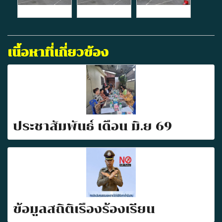
เนื้อหาที่เกี่ยวข้อง
ประชาสัมพันธ์ เดือน มิ.ย 69
ข้อมูลสถิติเรื่องร้องเรียน