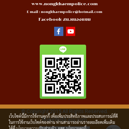
www.nongkhaempolice.com
E-mail :
nongkhaempolice@hotmail.com
Facebook สน.หนองแขม
© Copyright 2015 All Rights Reserved.
เว็บไซต์นี้มีการใช้งานคุกกี้ เพื่อเพิ่มประสิทธิภาพและประสบการณ์ที่ดี
MakeWebEasy.com
ในการใช้งานเว็บไซต์ของท่าน ท่านสามารถอ่านรายละเอียดเพิ่มเติม
ได้ที่
นโยบายความเป็นส่วนตัว
และ
นโยบายคุกกี้