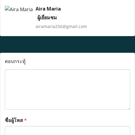
Aira Maria
ผู้เยี่ยมชม
airamaria256@gmail.com
ตอบกระทู้
ชื่อผู้โพส
*