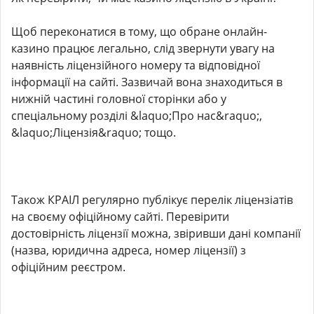
Щоб переконатися в тому, що обране онлайн-
казино працює легально, слід звернути увагу на
наявність ліцензійного номеру та відповідної
інформації на сайті. Зазвичай вона знаходиться в
нижній частині головної сторінки або у
спеціальному розділі &laquo;Про нас&raquo;,
&laquo;Ліцензія&raquo; тощо.
Також КРАІЛ регулярно публікує перелік ліцензіатів
на своєму офіційному сайті. Перевірити
достовірність ліцензії можна, звіривши дані компанії
(назва, юридична адреса, номер ліцензії) з
офіційним реєстром.