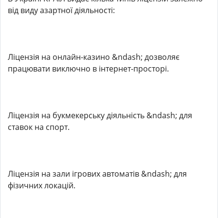
від виду азартної діяльності:
Ліцензія на онлайн-казино &ndash; дозволяє
працювати виключно в інтернет-просторі.
Ліцензія на букмекерську діяльність &ndash; для
ставок на спорт.
Ліцензія на зали ігрових автоматів &ndash; для
фізичних локацій.