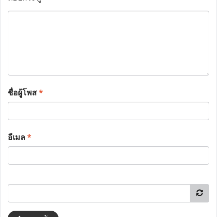
ชื่อผู้โพส
*
อีเมล
*