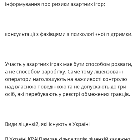
інформування про ризики азартних ігор;
консультації з фахівцями з психологічної підтримки.
Участь у азартних іграх має бути способом розваги,
а не способом заробітку. Саме тому ліцензовані
оператори наголошують на важливості контролю
над власною поведінкою та не допускають до гри
осіб, які перебувають у реєстрі обмежених гравців.
Види ліцензій, які існують в Україні
В Україні КРАІЛ видає кілька типів ліцензій залежно