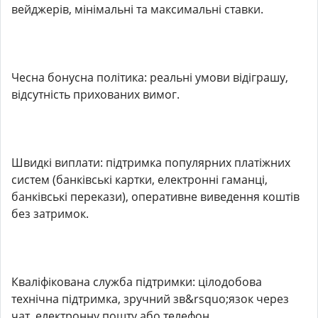
вейджерів, мінімальні та максимальні ставки.
Чесна бонусна політика: реальні умови відіграшу,
відсутність прихованих вимог.
Швидкі виплати: підтримка популярних платіжних
систем (банківські картки, електронні гаманці,
банківські перекази), оперативне виведення коштів
без затримок.
Кваліфікована служба підтримки: цілодобова
технічна підтримка, зручний зв&rsquo;язок через
чат, електронну пошту або телефон.