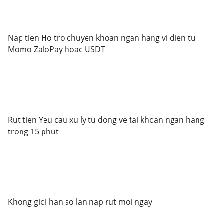
Nap tien Ho tro chuyen khoan ngan hang vi dien tu
Momo ZaloPay hoac USDT
Rut tien Yeu cau xu ly tu dong ve tai khoan ngan hang
trong 15 phut
Khong gioi han so lan nap rut moi ngay