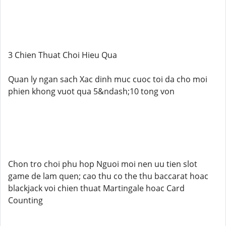
3 Chien Thuat Choi Hieu Qua
Quan ly ngan sach Xac dinh muc cuoc toi da cho moi
phien khong vuot qua 5&ndash;10 tong von
Chon tro choi phu hop Nguoi moi nen uu tien slot
game de lam quen; cao thu co the thu baccarat hoac
blackjack voi chien thuat Martingale hoac Card
Counting