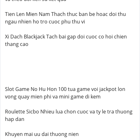
Tien Len Mien Nam Thach thuc ban be hoac doi thu
ngau nhien ho tro cuoc phu thu vi
Xi Dach Blackjack Tach bai gap doi cuoc co hoi chien
thang cao
Slot Game No Hu Hon 100 tua game voi jackpot lon
vong quay mien phi va mini game di kem
Roulette Sicbo Nhieu lua chon cuoc va ty le tra thuong
hap dan
Khuyen mai uu dai thuong nien