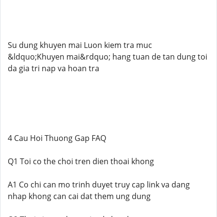
Su dung khuyen mai Luon kiem tra muc
&ldquo;Khuyen mai&rdquo; hang tuan de tan dung toi
da gia tri nap va hoan tra
4 Cau Hoi Thuong Gap FAQ
Q1 Toi co the choi tren dien thoai khong
A1 Co chi can mo trinh duyet truy cap link va dang
nhap khong can cai dat them ung dung