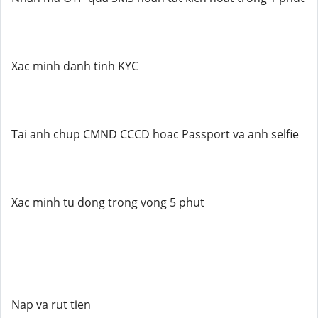
Xac minh danh tinh KYC
Tai anh chup CMND CCCD hoac Passport va anh selfie
Xac minh tu dong trong vong 5 phut
Nap va rut tien