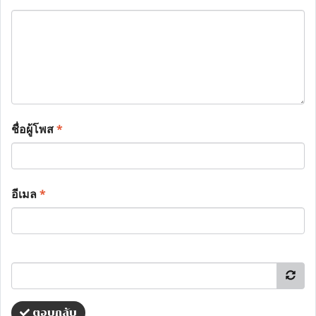
ชื่อผู้โพส
*
อีเมล
*
ตอบกลับ