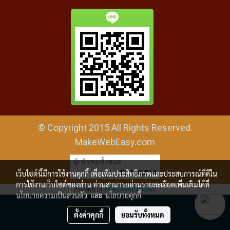
© Copyright 2015 All Rights Reserved.
MakeWebEasy.com
ผู้เข้าชมทั้งหมด
12,140,814
เว็บไซต์นี้มีการใช้งานคุกกี้ เพื่อเพิ่มประสิทธิภาพและประสบการณ์ที่ดีใน
การใช้งานเว็บไซต์ของท่าน ท่านสามารถอ่านรายละเอียดเพิ่มเติมได้ที่
Powered by
MakeWebEasy.com
นโยบายความเป็นส่วนตัว
และ
นโยบายคุกกี้
ตั้งค่าคุกกี้
ยอมรับทั้งหมด