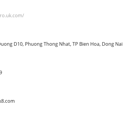
bro.uk.com/
 Duong D10, Phuong Thong Nhat, TP Bien Hoa, Dong Nai
9
k8.com