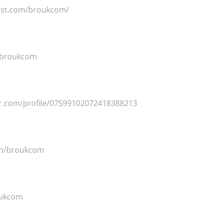
est.com/broukcom/
m/broukcom
r.com/profile/07599102072418388213
om/broukcom
oukcom