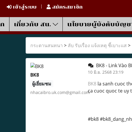
เข้าสู่ระบบ
สมัครสมาชิก
รก
เกี่ยวกับ สน.
นโยบายผู้บังคับบัญช
กระดานสนทนา
>
ลับ รับเรื่อง แจ้งเหตุ ชี้เบาะแส
>
BK8 - Link Vào B
10 มิ.ย. 2568 23:19
BK8
ผู้เยี่ยมชม
BK8
la sanh cuoc th
ca cuoc quoc te uy t
nhacaibro.uk.com@gmail.com
#bk8 #bk8_dang_nha