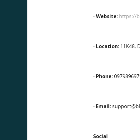
-
Website
:
https://
-
Location
: 11K48,
-
Phone
: 097989697
-
Email
: support@b
Social