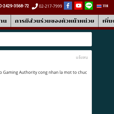
02-217-7999
0-2429-3568-72
TH
งาน
การมีส่วนร่วมของหัวหน้าหน่วย
เพิ่
แจ้งลบ
ao Gaming Authority cong nhan la mot to chuc