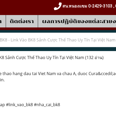
สน.หนองแขม 0-2429-3103 , 
า
ติดต่อเรา
ผลการปฎิบัติของแต่ละสาย
BK8 - Link Vào BK8 Sảnh Cược Thể Thao Uy Tín Tại Việt Nam
K8 Sảnh Cược Thể Thao Uy Tín Tại Việt Nam
(132 อ่าน)
e thao hang dau tai Viet Nam va chau A, duoc Cura&ccedil;
in.
p #link_vao_bk8 #nha_cai_bk8