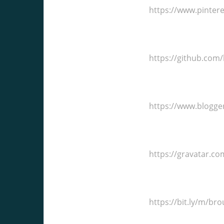
https://www.pinter
https://github.co
https://www.blogge
https://gravatar.c
https://bit.ly/m/br