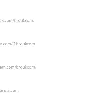
ook.com/broukcom/
ube.com/@broukcom
gram.com/broukcom/
m/broukcom