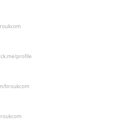
broukcom
ck.me/profile
om/broukcom
/broukcom