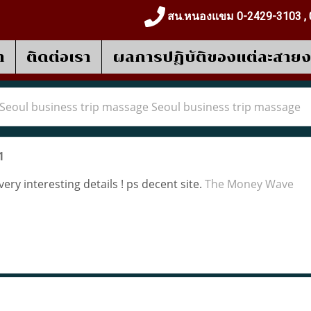
สน.หนองแขม 0-2429-3103 , 
า
ติดต่อเรา
ผลการปฎิบัติของแต่ละสาย
Seoul business trip massage Seoul business trip massage
1
ry interesting details ! ps decent site.
The Money Wave