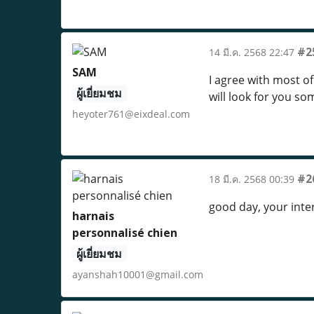
#2
14 มี.ค. 2568 22:47
SAM
I agree with most of
ผู้เยี่ยมชม
will look for you s
heyoter761@eixdeal.com
#2
18 มี.ค. 2568 00:39
good day, your inte
harnais
personnalisé chien
ผู้เยี่ยมชม
ayanshah10001@gmail.com