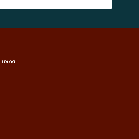
 10160