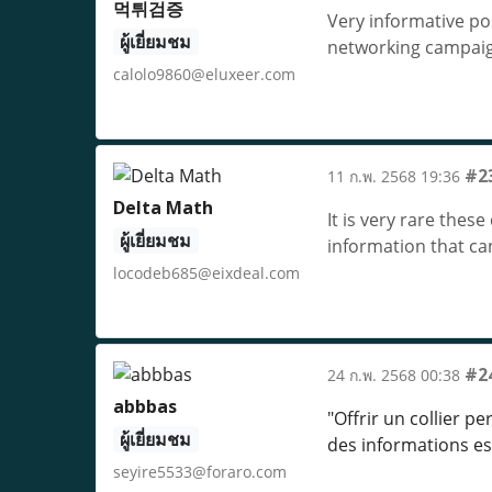
먹튀검증
Very informative pos
ผู้เยี่ยมชม
networking campai
calolo9860@eluxeer.com
#2
11 ก.พ. 2568 19:36
Delta Math
It is very rare thes
ผู้เยี่ยมชม
information that ca
locodeb685@eixdeal.com
#2
24 ก.พ. 2568 00:38
abbbas
"Offrir un collier 
ผู้เยี่ยมชม
des informations e
seyire5533@foraro.com