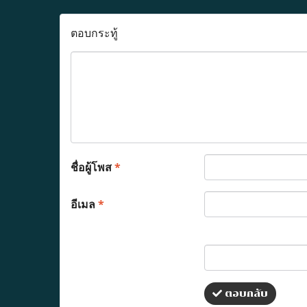
ตอบกระทู้
ชื่อผู้โพส
*
อีเมล
*
ตอบกลับ