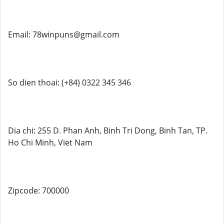
Email: 78winpuns@gmail.com
So dien thoai: (+84) 0322 345 346
Dia chi: 255 D. Phan Anh, Binh Tri Dong, Binh Tan, TP.
Ho Chi Minh, Viet Nam
Zipcode: 700000