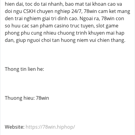
hien dai, toc do tai nhanh, bao mat tai khoan cao va
doi ngu CSKH chuyen nghiep 24/7, 78win cam ket mang
den trai nghiem giai tri dinh cao. Ngoai ra, 78win con
so huu cac san pham casino truc tuyen, slot game
phong phu cung nhieu chuong trinh khuyen mai hap
dan, giup nguoi choi tan huong niem vui chien thang.
Thong tin lien he:
Thuong hieu: 78win
Website:
https://78win.hiphop/