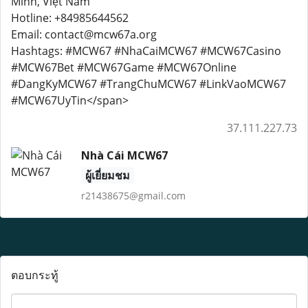
Minh, Việt Nam
Hotline: +84985644562
Email: contact@mcw67a.org
Hashtags: #MCW67 #NhaCaiMCW67 #MCW67Casino
#MCW67Bet #MCW67Game #MCW67Online
#DangKyMCW67 #TrangChuMCW67 #LinkVaoMCW67
#MCW67UyTin</span>
37.111.227.73
Nhà Cái MCW67
ผู้เยี่ยมชม
r21438675@gmail.com
ตอบกระทู้