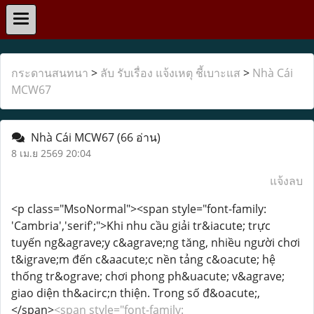
กระดานสนทนา
>
ลับ รับเรื่อง แจ้งเหตุ ชี้เบาะแส
>
Nhà Cái
MCW67
Nhà Cái MCW67
(66 อ่าน)
8 เม.ย 2569 20:04
แจ้งลบ
<p class="MsoNormal"><span style="font-family:
'Cambria','serif';">Khi nhu cầu giải tr&iacute; trực
tuyến ng&agrave;y c&agrave;ng tăng, nhiều người chơi
t&igrave;m đến c&aacute;c nền tảng c&oacute; hệ
thống tr&ograve; chơi phong ph&uacute; v&agrave;
giao diện th&acirc;n thiện. Trong số đ&oacute;,
</span>
<span style="font-family: