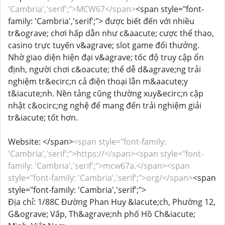
'Cambria','serif';">MCW67</span>
<span style="font-
family: 'Cambria','serif';"> được biết đến với nhiều
tr&ograve; chơi hấp dẫn như c&aacute; cược thể thao,
casino trực tuyến v&agrave; slot game đổi thưởng.
Nhờ giao diện hiện đại v&agrave; tốc độ truy cập ổn
định, người chơi c&oacute; thể dễ d&agrave;ng trải
nghiệm tr&ecirc;n cả điện thoại lẫn m&aacute;y
t&iacute;nh. Nền tảng cũng thường xuy&ecirc;n cập
nhật c&ocirc;ng nghệ để mang đến trải nghiệm giải
tr&iacute; tốt hơn.
Website: </span>
<span style="font-family:
'Cambria','serif';">https://</span>
<span style="font-
family: 'Cambria','serif';">mcw67a.</span>
<span
style="font-family: 'Cambria','serif';">org/</span>
<span
style="font-family: 'Cambria','serif';">
Địa chỉ: 1/88C Đường Phan Huy &Iacute;ch, Phường 12,
G&ograve; Vấp, Th&agrave;nh phố Hồ Ch&iacute;