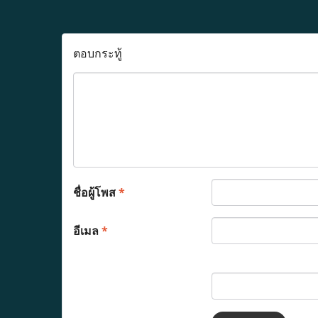
ตอบกระทู้
ชื่อผู้โพส
*
อีเมล
*