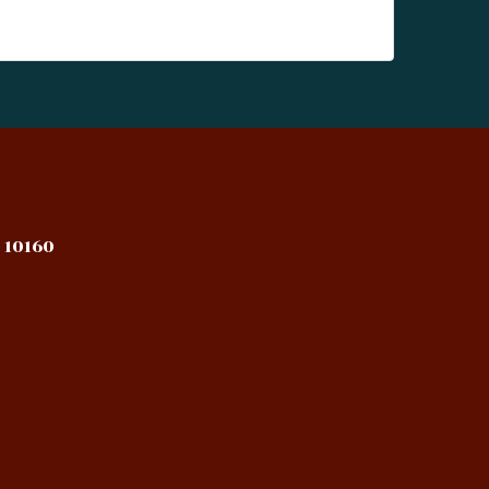
 10160