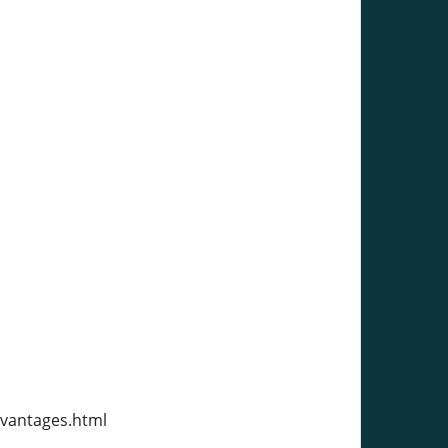
vantages.html