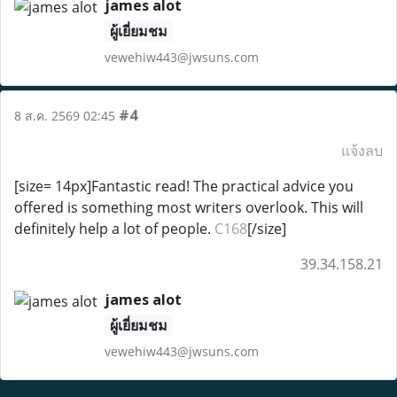
james alot
ผู้เยี่ยมชม
vewehiw443@jwsuns.com
#4
8 ส.ค. 2569 02:45
แจ้งลบ
[size= 14px]Fantastic read! The practical advice you
offered is something most writers overlook. This will
definitely help a lot of people.
C168
[/size]
39.34.158.21
james alot
ผู้เยี่ยมชม
vewehiw443@jwsuns.com