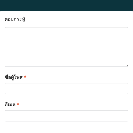
ตอบกระทู้
ชื่อผู้โพส
*
อีเมล
*