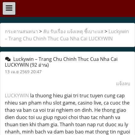
กระดานสนทนา
>
ลับ รับเรื่อง แจ้งเหตุ ชี้เบาะแส
>
Luckywin
– Trang Chu Chinh Thuc Cua Nha Cai LUCKYWIN
Luckywin – Trang Chu Chinh Thuc Cua Nha Cai
LUCKYWIN
(92 อ่าน)
13 เม.ย 2569 20:47
แจ้งลบ
LUCKYWIN
la thuong hieu giai tri truc tuyen cung cap
nhieu san pham nhu slot game, casino live, ca cuoc the
thao va ban ca voi trai nghiem on dinh. He thong giao
dien duoc toi uu giup nguoi choi thao tac nhanh va
thuan tien khi tham gia. Thanh toan nap rut duoc xu ly
nhanh, minh bach va dam bao bao mat thong tin nguoi