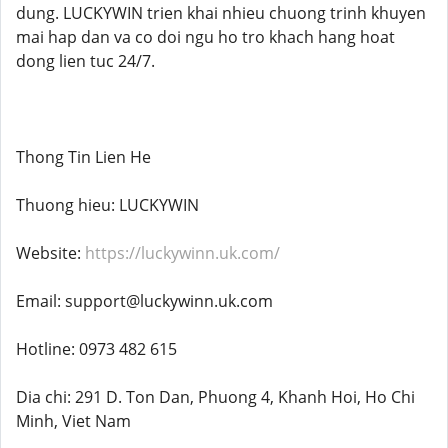
dung. LUCKYWIN trien khai nhieu chuong trinh khuyen
mai hap dan va co doi ngu ho tro khach hang hoat
dong lien tuc 24/7.
Thong Tin Lien He
Thuong hieu: LUCKYWIN
Website:
https://luckywinn.uk.com/
Email: support@luckywinn.uk.com
Hotline: 0973 482 615
Dia chi: 291 D. Ton Dan, Phuong 4, Khanh Hoi, Ho Chi
Minh, Viet Nam