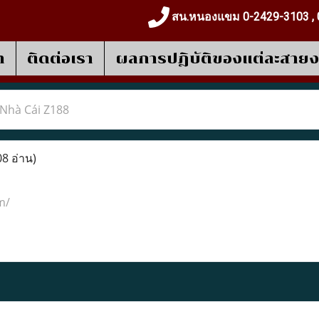
สน.หนองแขม 0-2429-3103 , 
า
ติดต่อเรา
ผลการปฎิบัติของแต่ละสาย
Nhà Cái Z188
08 อ่าน)
m/