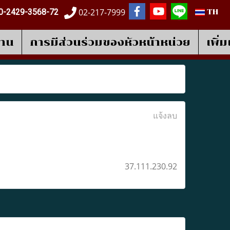
02-217-7999
0-2429-3568-72
TH
งาน
การมีส่วนร่วมของหัวหน้าหน่วย
เพิ่
แจ้งลบ
37.111.230.92