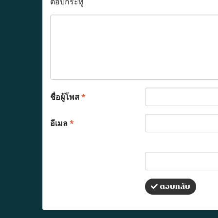
ตอบกระทู้
ชื่อผู้โพส
*
อีเมล
*
ตอบกลับ