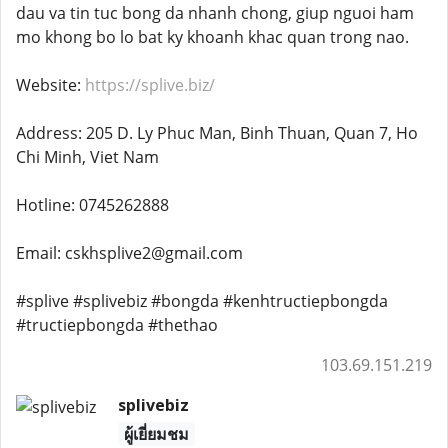
dau va tin tuc bong da nhanh chong, giup nguoi ham
mo khong bo lo bat ky khoanh khac quan trong nao.
Website:
https://splive.biz/
Address: 205 D. Ly Phuc Man, Binh Thuan, Quan 7, Ho
Chi Minh, Viet Nam
Hotline: 0745262888
Email: cskhsplive2@gmail.com
#splive #splivebiz #bongda #kenhtructiepbongda
#tructiepbongda #thethao
103.69.151.219
splivebiz
ผู้เยี่ยมชม