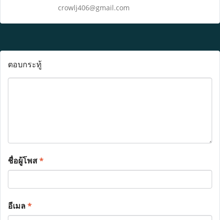
crowlj406@gmail.com
ตอบกระทู้
ชื่อผู้โพส
*
อีเมล
*