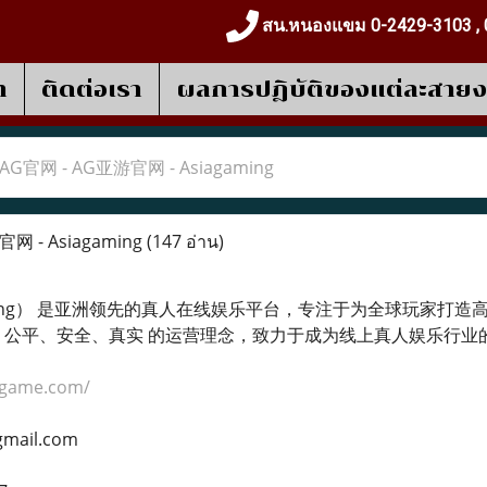
สน.หนองแขม 0-2429-3103 , 
า
ติดต่อเรา
ผลการปฎิบัติของแต่ละสาย
AG官网 - AG亚游官网 - Asiagaming
网 - Asiagaming
(147 อ่าน)
Gaming） 是亚洲领先的真人在线娱乐平台，专注于为全球玩家
持 公平、安全、真实 的运营理念，致力于成为线上真人娱乐行业
g-game.com/
gmail.com