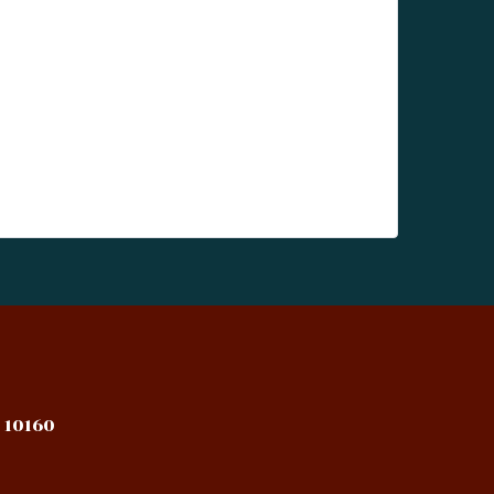
 10160