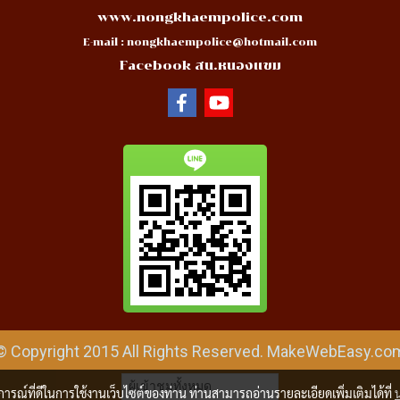
www.nongkhaempolice.com
E-mail :
nongkhaempolice@hotmail.com
Facebook สน.หนองแขม
© Copyright 2015 All Rights Reserved. MakeWebEasy.co
ผู้เข้าชมทั้งหมด
บการณ์ที่ดีในการใช้งานเว็บไซต์ของท่าน ท่านสามารถอ่านรายละเอียดเพิ่มเติมได้ที่