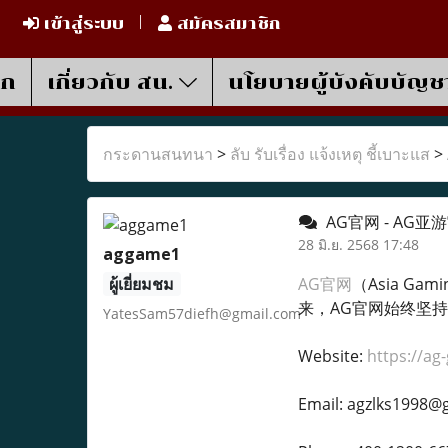
เข้าสู่ระบบ
สมัครสมาชิก
รก
เกี่ยวกับ สน.
นโยบายผู้บังคับบัญช
กระดานสนทนา
>
ลับ รับเรื่อง แจ้งเหตุ ชี้เบาะแส
>
AG官网 - AG亚游官
28 มิ.ย. 2568 17:48
aggame1
ผู้เยี่ยมชม
AG官网
（Asia 
来，AG官网始终坚
YatesSam57diefh@gmail.com
Website:
https://a
Email: agzlks1998@