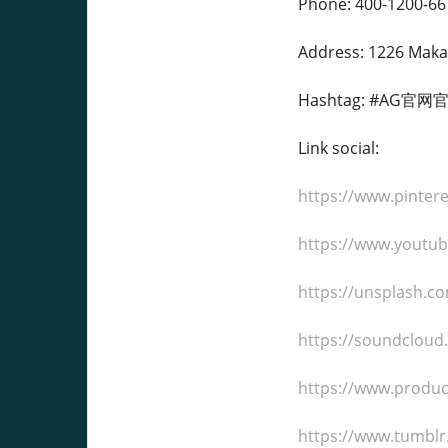
Phone: 400-1200-66
Address: 1226 Makat
Hashtag: #AG官
Link social:
https://www.pinte
https://www.you
https://unsplash.
https://soundclou
https://www.prod
https://www.tumbl