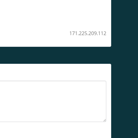
171.225.209.112