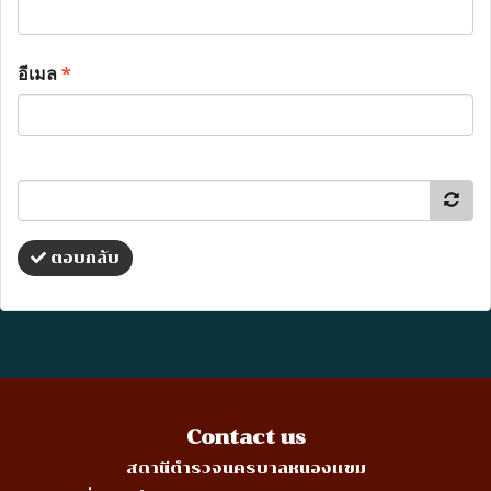
อีเมล
*
ตอบกลับ
Contact us
สถานีตำรวจนครบาลหนองแขม