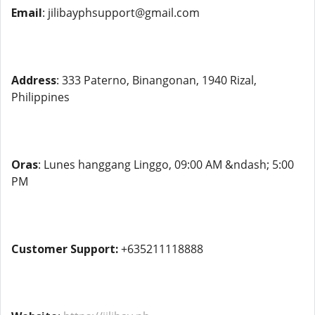
Email
: jilibayphsupport@gmail.com
Address
: 333 Paterno, Binangonan, 1940 Rizal,
Philippines
Oras
: Lunes hanggang Linggo, 09:00 AM &ndash; 5:00
PM
Customer Support:
+635211118888