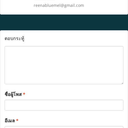
reenabluemel@gmail.com
ตอบกระทู้
ชื่อผู้โพส
*
อีเมล
*