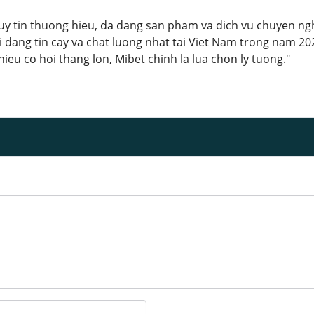
 uy tin thuong hieu, da dang san pham va dich vu chuyen ng
 dang tin cay va chat luong nhat tai Viet Nam trong nam 2
ieu co hoi thang lon, Mibet chinh la lua chon ly tuong."