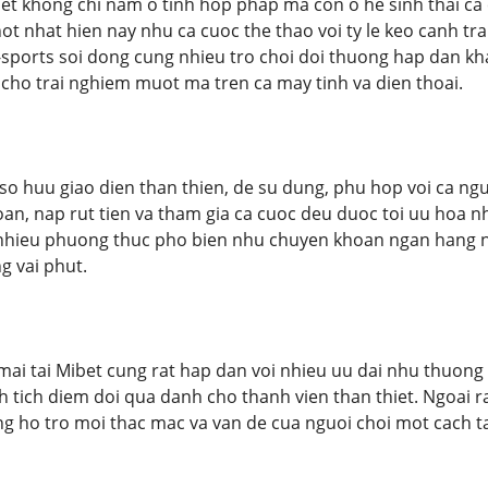
t khong chi nam o tinh hop phap ma con o he sinh thai ca
ot nhat hien nay nhu ca cuoc the thao voi ty le keo canh tran
ports soi dong cung nhieu tro choi doi thuong hap dan kha
 cho trai nghiem muot ma tren ca may tinh va dien thoai.
so huu giao dien than thien, de su dung, phu hop voi ca ng
hoan, nap rut tien va tham gia ca cuoc deu duoc toi uu hoa 
 nhieu phuong thuc pho bien nhu chuyen khoan ngan hang noi 
ng vai phut.
ai tai Mibet cung rat hap dan voi nhieu uu dai nhu thuong
h tich diem doi qua danh cho thanh vien than thiet. Ngoai 
ng ho tro moi thac mac va van de cua nguoi choi mot cach t