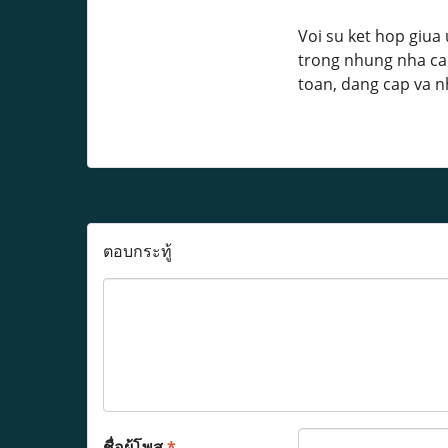
Voi su ket hop giua
trong nhung nha cai
toan, dang cap va nh
ตอบกระทู้
ชื่อผู้โพส
*