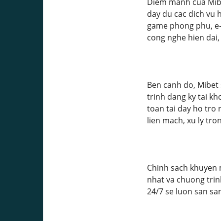
Diem manh cua Mibe
day du cac dich vu h
game phong phu, e-s
cong nghe hien dai,
Ben canh do, Mibet 
trinh dang ky tai k
toan tai day ho tro
lien mach, xu ly tro
Chinh sach khuyen m
nhat va chuong trin
24/7 se luon san sa