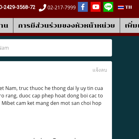
02-217-7999
0-2429-3568-72
TH
งาน
การมีส่วนร่วมของหัวหน้าหน่วย
เพิ่
 Nam
แจ้งลบ
t Nam, truc thuoc he thong dai ly uy tin cua
ro rang, duoc cap phep hoat dong boi cac to
, Mibet cam ket mang den mot san choi hop