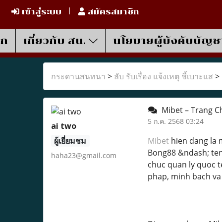
เข้าสู่ระบบ
สมัครสมาชิก
รก
เกี่ยวกับ สน.
นโยบายผู้บังคับบัญช
กระดานสนทนา
>
ลับ รับเรื่อง แจ้งเหตุ ชี้เบาะแส
>
Mibet – Trang C
5 ก.ค. 2568 03:24
ai two
ผู้เยี่ยมชม
Mibet
hien dang la m
Bong88 &ndash; ten 
haha23@gmail.com
chuc quan ly quoc 
phap, minh bach va 