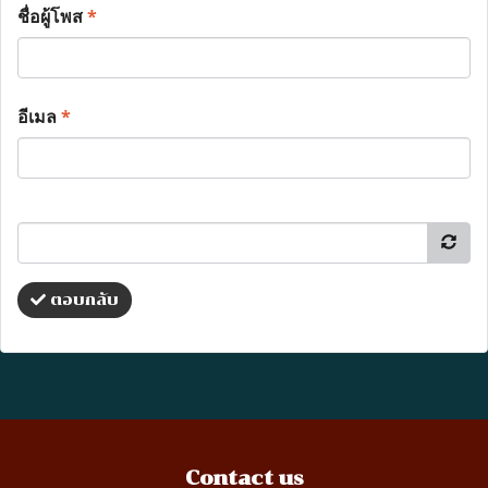
ชื่อผู้โพส
*
อีเมล
*
ตอบกลับ
Contact us