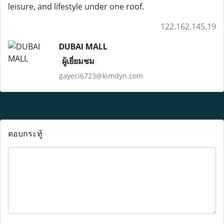
leisure, and lifestyle under one roof.
122.162.145.19
DUBAI MALL
ผู้เยี่ยมชม
gayeci6723@kimdyn.com
ตอบกระทู้