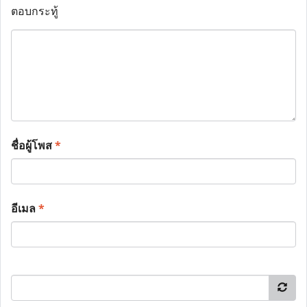
ตอบกระทู้
ชื่อผู้โพส
*
อีเมล
*