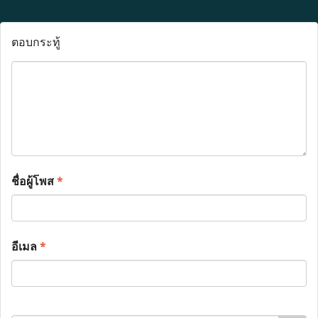
ตอบกระทู้
ชื่อผู้โพส
*
อีเมล
*