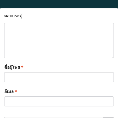
ตอบกระทู้
ชื่อผู้โพส
*
อีเมล
*