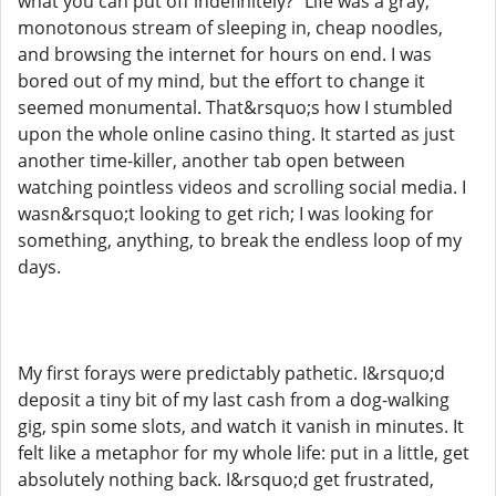
what you can put off indefinitely?" Life was a gray,
monotonous stream of sleeping in, cheap noodles,
and browsing the internet for hours on end. I was
bored out of my mind, but the effort to change it
seemed monumental. That&rsquo;s how I stumbled
upon the whole online casino thing. It started as just
another time-killer, another tab open between
watching pointless videos and scrolling social media. I
wasn&rsquo;t looking to get rich; I was looking for
something, anything, to break the endless loop of my
days.
My first forays were predictably pathetic. I&rsquo;d
deposit a tiny bit of my last cash from a dog-walking
gig, spin some slots, and watch it vanish in minutes. It
felt like a metaphor for my whole life: put in a little, get
absolutely nothing back. I&rsquo;d get frustrated,