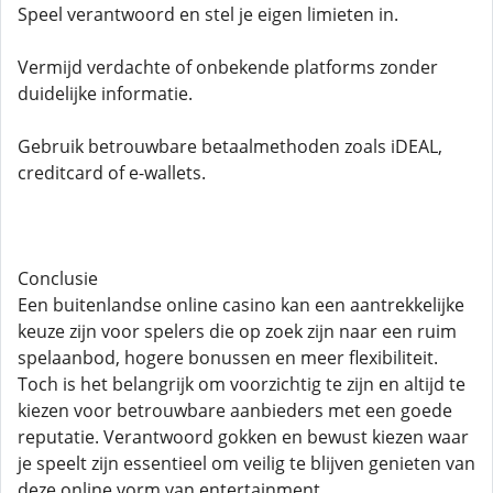
Speel verantwoord en stel je eigen limieten in.
Vermijd verdachte of onbekende platforms zonder
duidelijke informatie.
Gebruik betrouwbare betaalmethoden zoals iDEAL,
creditcard of e-wallets.
Conclusie
Een buitenlandse online casino kan een aantrekkelijke
keuze zijn voor spelers die op zoek zijn naar een ruim
spelaanbod, hogere bonussen en meer flexibiliteit.
Toch is het belangrijk om voorzichtig te zijn en altijd te
kiezen voor betrouwbare aanbieders met een goede
reputatie. Verantwoord gokken en bewust kiezen waar
je speelt zijn essentieel om veilig te blijven genieten van
deze online vorm van entertainment.