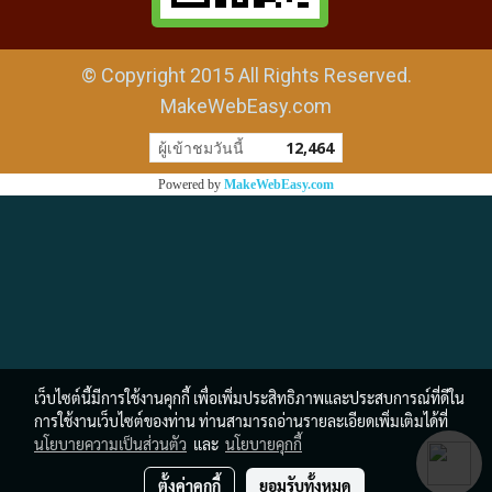
© Copyright 2015 All Rights Reserved.
MakeWebEasy.com
ผู้เข้าชมวันนี้
12,464
Powered by
MakeWebEasy.com
เว็บไซต์นี้มีการใช้งานคุกกี้ เพื่อเพิ่มประสิทธิภาพและประสบการณ์ที่ดีใน
การใช้งานเว็บไซต์ของท่าน ท่านสามารถอ่านรายละเอียดเพิ่มเติมได้ที่
นโยบายความเป็นส่วนตัว
และ
นโยบายคุกกี้
ตั้งค่าคุกกี้
ยอมรับทั้งหมด