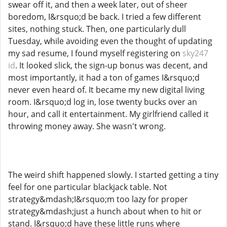
swear off it, and then a week later, out of sheer
boredom, I&rsquo;d be back. I tried a few different
sites, nothing stuck. Then, one particularly dull
Tuesday, while avoiding even the thought of updating
my sad resume, I found myself registering on
sky247
id
. It looked slick, the sign-up bonus was decent, and
most importantly, it had a ton of games I&rsquo;d
never even heard of. It became my new digital living
room. I&rsquo;d log in, lose twenty bucks over an
hour, and call it entertainment. My girlfriend called it
throwing money away. She wasn't wrong.
The weird shift happened slowly. I started getting a tiny
feel for one particular blackjack table. Not
strategy&mdash;I&rsquo;m too lazy for proper
strategy&mdash;just a hunch about when to hit or
stand. I&rsquo;d have these little runs where