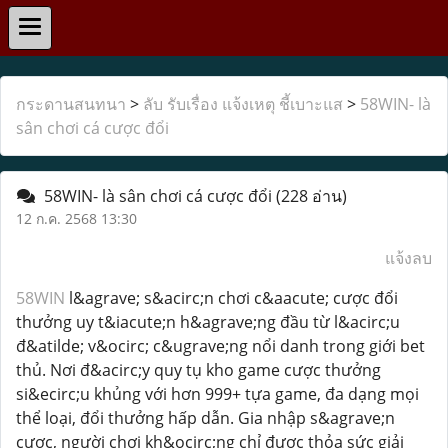
กระดานสนทนา
>
ลับ รับเรื่อง แจ้งเหตุ ชี้เบาะแส
>
58WIN- là
sân chơi cá cược đổi
58WIN- là sân chơi cá cược đổi
(228 อ่าน)
12 ก.ค. 2568 13:30
แจ้งลบ
58WIN
l&agrave; s&acirc;n chơi c&aacute; cược đổi
thưởng uy t&iacute;n h&agrave;ng đầu từ l&acirc;u
đ&atilde; v&ocirc; c&ugrave;ng nổi danh trong giới bet
thủ. Nơi đ&acirc;y quy tụ kho game cược thưởng
si&ecirc;u khủng với hơn 999+ tựa game, đa dạng mọi
thể loại, đổi thưởng hấp dẫn. Gia nhập s&agrave;n
cược, người chơi kh&ocirc;ng chỉ được thỏa sức giải