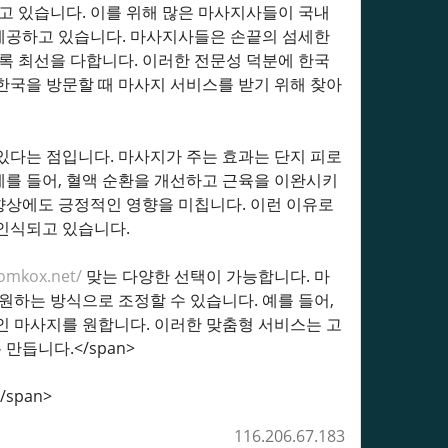
 있습니다. 이를 위해 많은 마사지사들이 국내
제공하고 있습니다. 마사지사들은 손끝의 섬세한
록 최선을 다합니다. 이러한 전문성 덕분에 한국
한국을 방문할 때 마사지 서비스를 받기 위해 찾아
있다는 점입니다. 마사지가 주는 효과는 단지 피로
 예를 들어, 혈액 순환을 개선하고 근육을 이완시키
 향상에도 긍정적인 영향을 미칩니다. 이런 이유로
인식되고 있습니다.
omkox.net/
맞는 다양한 선택이 가능합니다. 마
원하는 방식으로 조정할 수 있습니다. 예를 들어,
인 마사지를 원합니다. 이러한 맞춤형 서비스는 고
듭니다.</span>
/span>
116.206.67.183