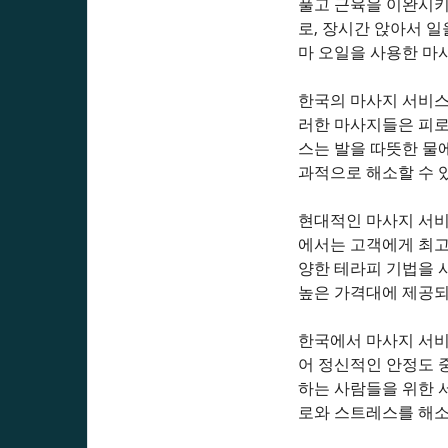
풀고 근육을 이완시키
로, 장시간 앉아서 일
마 오일을 사용한 마
한국의 마사지 서비스는
러한 마사지들은 피로를
스는 발을 따뜻한 물
과적으로 해소할 수 
현대적인 마사지 서비
에서는 고객에게 최고
양한 테라피 기법을 
높은 가격대에 제공되
한국에서 마사지 서비
어 정신적인 안정도 
하는 사람들을 위한 
로와 스트레스를 해소