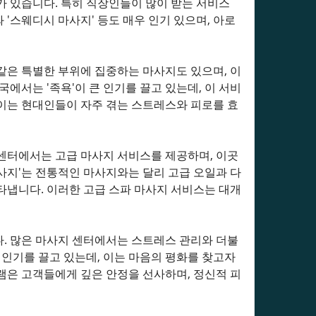
가 있습니다. 특히 직장인들이 많이 받는 서비스
 '스웨디시 마사지' 등도 매우 인기 있으며, 아로
 같은 특별한 부위에 집중하는 마사지도 있으며, 이
에서는 '족욕'이 큰 인기를 끌고 있는데, 이 서비
이는 현대인들이 자주 겪는 스트레스와 피로를 효
센터에서는 고급 마사지 서비스를 제공하며, 이곳
사지'는 전통적인 마사지와는 달리 고급 오일과 다
타냅니다. 이러한 고급 스파 마사지 서비스는 대개
. 많은 마사지 센터에서는 스트레스 관리와 더불
 인기를 끌고 있는데, 이는 마음의 평화를 찾고자
램은 고객들에게 깊은 안정을 선사하며, 정신적 피