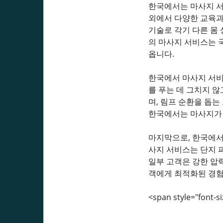
한국에서는 마사지 서
외에서 다양한 교육과
기술로 각기 다른 몸
의 마사지 서비스는 
옵니다.
한국에서 마사지 서비
를 푸는 데 그치지 않
며, 림프 순환을 돕
한국에서는 마사지가 
마지막으로, 한국에서
사지 서비스는 단지 
일부 고객은 강한 압
객에게 최적화된 경험
<span style="font-siz