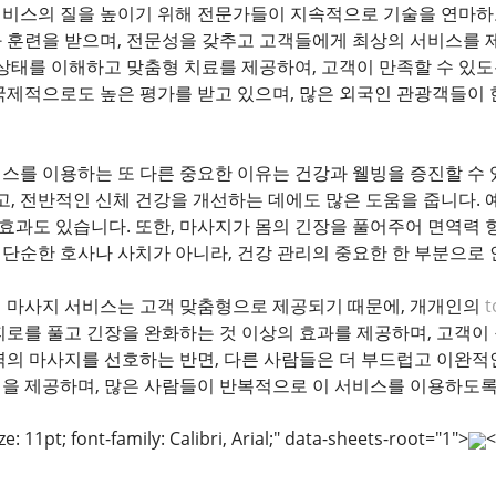
비스의 질을 높이기 위해 전문가들이 지속적으로 기술을 연마하고
 훈련을 받으며, 전문성을 갖추고 고객들에게 최상의 서비스를 
 상태를 이해하고 맞춤형 치료를 제공하여, 고객이 만족할 수 있도
국제적으로도 높은 평가를 받고 있으며, 많은 외국인 관광객들이 
스를 이용하는 또 다른 중요한 이유는 건강과 웰빙을 증진할 수 
고, 전반적인 신체 건강을 개선하는 데에도 많은 도움을 줍니다.
는 효과도 있습니다. 또한, 마사지가 몸의 긴장을 풀어주어 면역력
단순한 호사나 사치가 아니라, 건강 관리의 중요한 한 부분으로 
 마사지 서비스는 고객 맞춤형으로 제공되기 때문에, 개개인의
t
피로를 풀고 긴장을 완화하는 것 이상의 효과를 제공하며, 고객이 
력의 마사지를 선호하는 반면, 다른 사람들은 더 부드럽고 이완적
을 제공하며, 많은 사람들이 반복적으로 이 서비스를 이용하도록 만
e: 11pt; font-family: Calibri, Arial;" data-sheets-root="1">
<