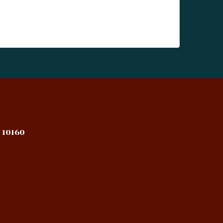
 10160