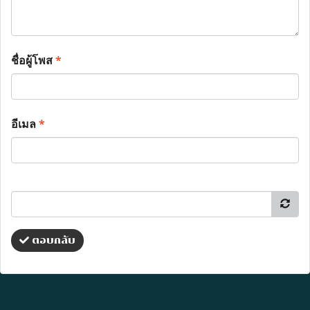
ชื่อผู้โพส
*
อีเมล
*
ตอบกลับ