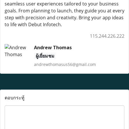
seamless user experiences tailored to your business
goals. From planning to launch, they guide you at every
step with precision and creativity. Bring your app ideas
to life with Debut Infotech.
115.244.226.222
Andrew Thomas
ผู้เยี่ยมชม
andrewthomasus56@gmail.com
ตอบกระทู้