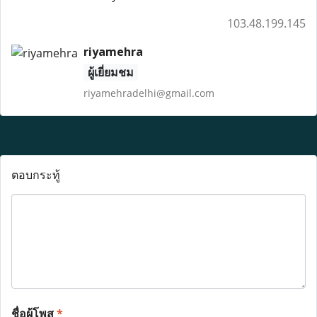
103.48.199.145
riyamehra
ผู้เยี่ยมชม
riyamehradelhi@gmail.com
ตอบกระทู้
ชื่อผู้โพส
*