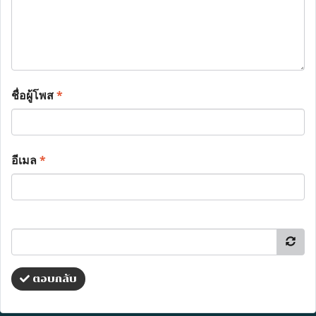
ชื่อผู้โพส
*
อีเมล
*
ตอบกลับ