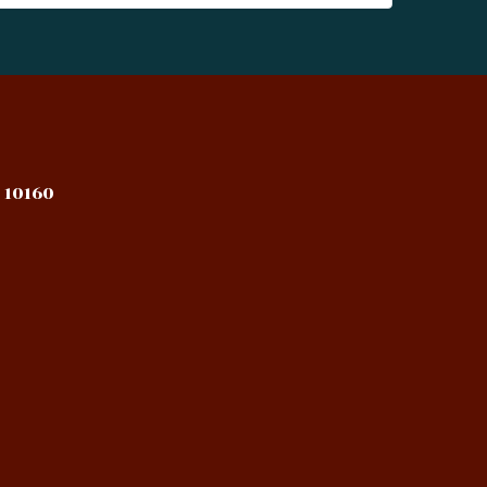
 10160