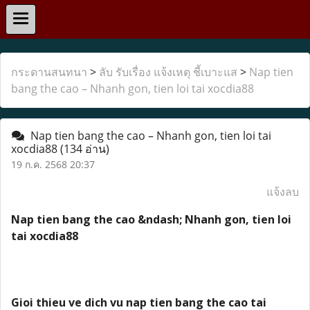
กระดานสนทนา
>
ลับ รับเรื่อง แจ้งเหตุ ชี้เบาะแส
>
Nap tien
bang the cao – Nhanh gon, tien loi tai xocdia88
Nap tien bang the cao – Nhanh gon, tien loi tai
xocdia88
(134 อ่าน)
19 ก.ค. 2568 20:37
แจ้งลบ
Nap tien bang the cao &ndash; Nhanh gon, tien loi
tai xocdia88
Gioi thieu ve dich vu nap tien bang the cao tai