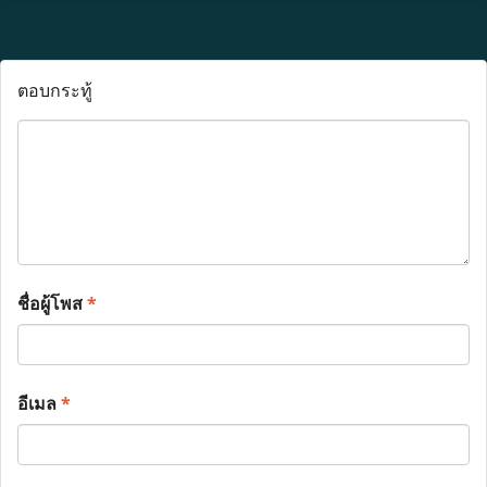
ตอบกระทู้
ชื่อผู้โพส
*
อีเมล
*