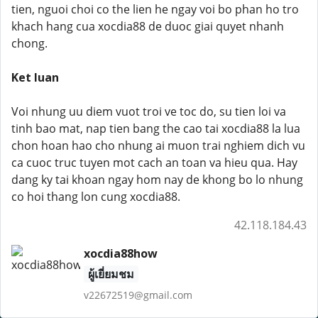
tien, nguoi choi co the lien he ngay voi bo phan ho tro
khach hang cua xocdia88 de duoc giai quyet nhanh
chong.
Ket luan
Voi nhung uu diem vuot troi ve toc do, su tien loi va
tinh bao mat, nap tien bang the cao tai xocdia88 la lua
chon hoan hao cho nhung ai muon trai nghiem dich vu
ca cuoc truc tuyen mot cach an toan va hieu qua. Hay
dang ky tai khoan ngay hom nay de khong bo lo nhung
co hoi thang lon cung xocdia88.
42.118.184.43
xocdia88how
ผู้เยี่ยมชม
v22672519@gmail.com