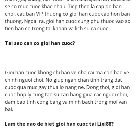
se co muc cuoc khac nhau. Tiep theo la cap do ban
choi, cac ban VIP thuong co gioi han cuoc cao hon ban
thuong. Ngoai ra, gioi han cuoc cung phu thuoc vao so
tien ban co trong tai khoan va lich su ca cuoc.
Tai sao can co gioi han cuoc?
Gioi han cuoc khong chi bao ve nha cai ma con bao ve
chinh nguoi choi. No giup ngan chan tinh trang dat
cuoc qua muc gay thua lo nang ne. Dong thoi, gioi han
cuoc hop ly cung tao su can bang giua cac nguoi choi,
dam bao tinh cong bang va minh bach trong moi van
bai.
Lam the nao de biet gioi han cuoc tai Lixi88?