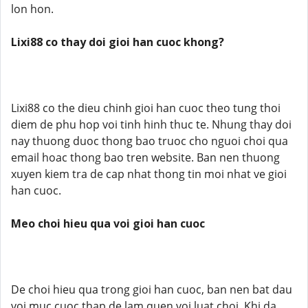
lon hon.
Lixi88 co thay doi gioi han cuoc khong?
Lixi88 co the dieu chinh gioi han cuoc theo tung thoi
diem de phu hop voi tinh hinh thuc te. Nhung thay doi
nay thuong duoc thong bao truoc cho nguoi choi qua
email hoac thong bao tren website. Ban nen thuong
xuyen kiem tra de cap nhat thong tin moi nhat ve gioi
han cuoc.
Meo choi hieu qua voi gioi han cuoc
De choi hieu qua trong gioi han cuoc, ban nen bat dau
voi muc cuoc thap de lam quen voi luat choi. Khi da