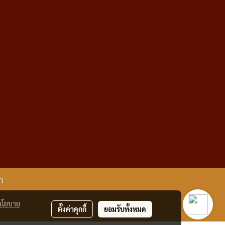
m
นโยบาย
ตั้งค่าคุกกี้
ยอมรับทั้งหมด