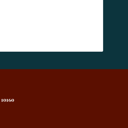
 10160