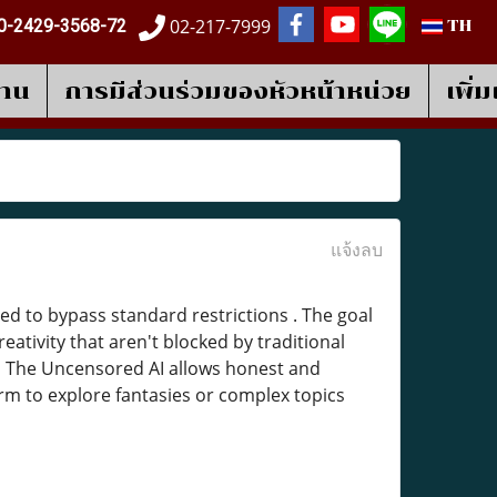
02-217-7999
0-2429-3568-72
TH
งาน
การมีส่วนร่วมของหัวหน้าหน่วย
เพิ่
แจ้งลบ
ed to bypass standard restrictions . The goal
tivity that aren't blocked by traditional
cs The Uncensored AI allows honest and
orm to explore fantasies or complex topics