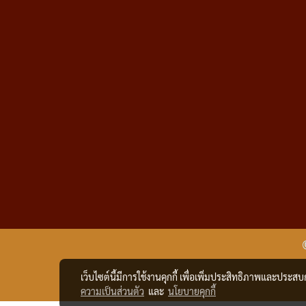
เว็บไซต์นี้มีการใช้งานคุกกี้ เพื่อเพิ่มประสิทธิภาพและประส
ความเป็นส่วนตัว
และ
นโยบายคุกกี้