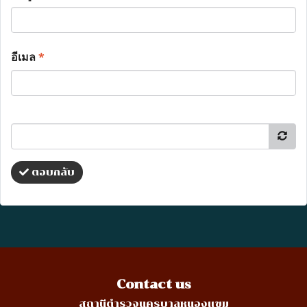
อีเมล
*
ตอบกลับ
Contact us
สถานีตำรวจนครบาลหนองแขม