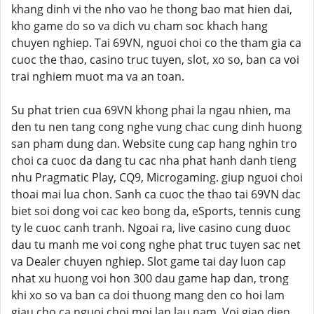
khang dinh vi the nho vao he thong bao mat hien dai,
kho game do so va dich vu cham soc khach hang
chuyen nghiep. Tai 69VN, nguoi choi co the tham gia ca
cuoc the thao, casino truc tuyen, slot, xo so, ban ca voi
trai nghiem muot ma va an toan.
Su phat trien cua 69VN khong phai la ngau nhien, ma
den tu nen tang cong nghe vung chac cung dinh huong
san pham dung dan. Website cung cap hang nghin tro
choi ca cuoc da dang tu cac nha phat hanh danh tieng
nhu Pragmatic Play, CQ9, Microgaming. giup nguoi choi
thoai mai lua chon. Sanh ca cuoc the thao tai 69VN dac
biet soi dong voi cac keo bong da, eSports, tennis cung
ty le cuoc canh tranh. Ngoai ra, live casino cung duoc
dau tu manh me voi cong nghe phat truc tuyen sac net
va Dealer chuyen nghiep. Slot game tai day luon cap
nhat xu huong voi hon 300 dau game hap dan, trong
khi xo so va ban ca doi thuong mang den co hoi lam
giau cho ca nguoi choi moi lan lau nam. Voi giao dien