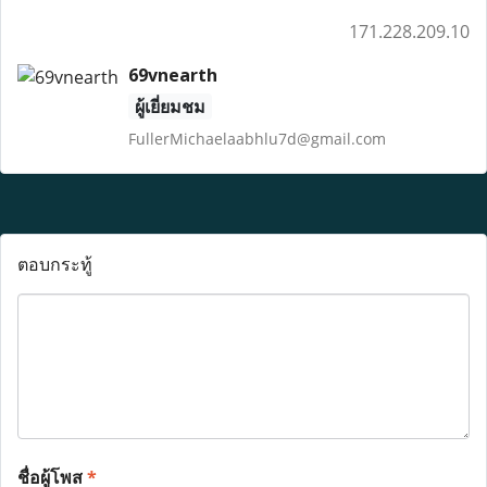
171.228.209.10
69vnearth
ผู้เยี่ยมชม
FullerMichaelaabhlu7d@gmail.com
ตอบกระทู้
ชื่อผู้โพส
*