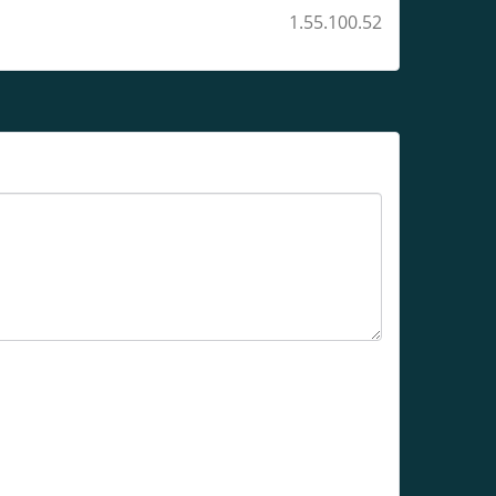
1.55.100.52