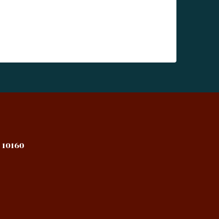
 10160