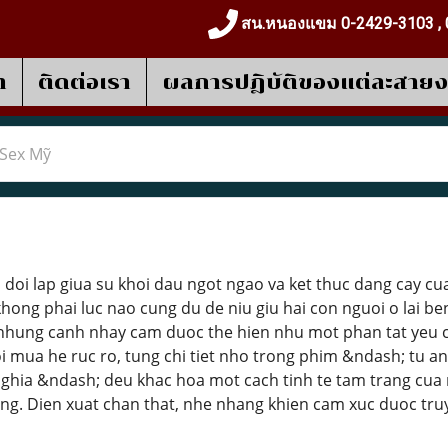
สน.หนองแขม 0-2429-3103 , 
า
ติดต่อเรา
ผลการปฎิบัติของแต่ละสาย
Sex Mỹ
 doi lap giua su khoi dau ngot ngao va ket thuc dang cay c
khong phai luc nao cung du de niu giu hai con nguoi o lai b
a nhung canh nhay cam duoc the hien nhu mot phan tat yeu
i mua he ruc ro, tung chi tiet nho trong phim &ndash; tu 
nghia &ndash; deu khac hoa mot cach tinh te tam trang cua 
g. Dien xuat chan that, nhe nhang khien cam xuc duoc truy