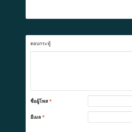
ตอบกระทู้
ชื่อผู้โพส
*
อีเมล
*