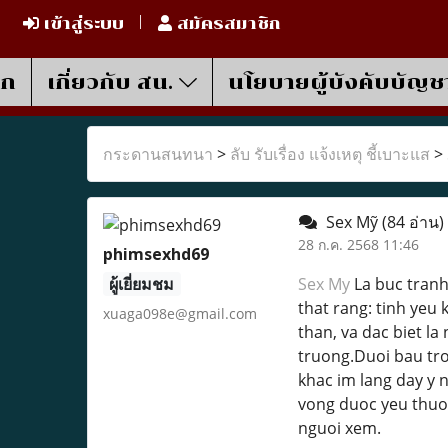
เข้าสู่ระบบ
สมัครสมาชิก
รก
เกี่ยวกับ สน.
นโยบายผู้บังคับบัญช
กระดานสนทนา
>
ลับ รับเรื่อง แจ้งเหตุ ชี้เบาะแส
>
Sex Mỹ
(84 อ่าน)
28 ก.ค. 2568 11:46
phimsexhd69
ผู้เยี่ยมชม
Sex My
La buc tranh
that rang: tinh yeu 
xuaga098e@gmail.com
than, va dac biet l
truong.Duoi bau tro
khac im lang day y 
vong duoc yeu thuon
nguoi xem.