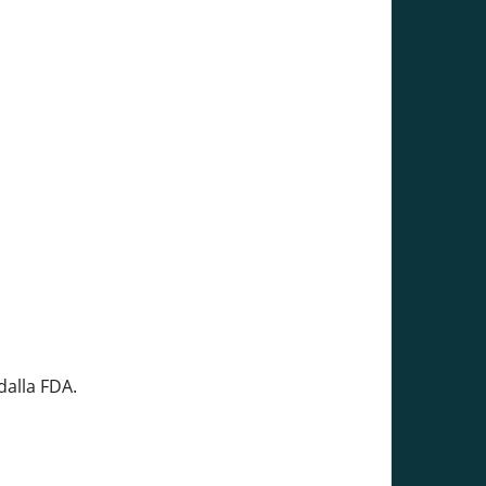
dalla FDA.