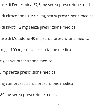
base di Fentermina 37,5 mg senza prescrizione medica
 di Idrocodone 10/325 mg senza prescrizione medica
di Rivotril 2 mg senza prescrizione medica
 base di Metadone 40 mg senza prescrizione medica
0 mg e 100 mg senza prescrizione medica
 mg senza prescrizione medica
0 mg senza prescrizione medica
mg compresse senza prescrizione medica
 80 mg senza prescrizione medica