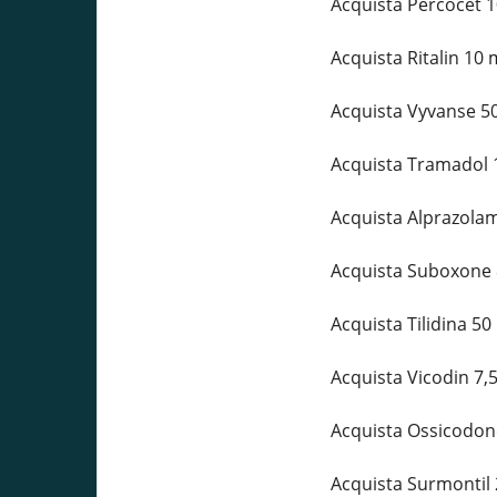
Acquista Percocet 
Acquista Ritalin 10
Acquista Vyvanse 50
Acquista Tramadol 
Acquista Alprazola
Acquista Suboxone 
Acquista Tilidina 5
Acquista Vicodin 7,
Acquista Ossicodon
Acquista Surmontil