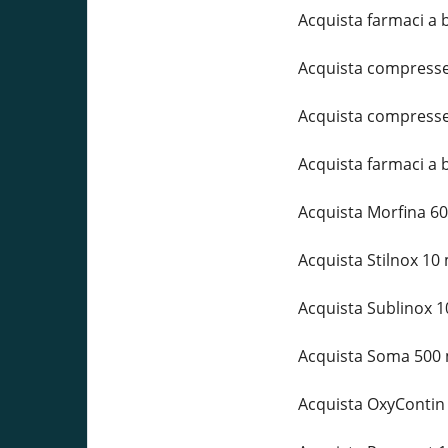
Acquista farmaci a 
Acquista compresse
Acquista compresse 
Acquista farmaci a
Acquista Morfina 6
Acquista Stilnox 10
Acquista Sublinox 1
Acquista Soma 500 
Acquista OxyContin