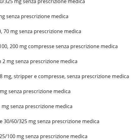
10/325 mg senza prescrizione medica
 mg senza prescrizione medica
, 70 mg senza prescrizione medica
100, 200 mg compresse senza prescrizione medica
m 2 mg senza prescrizione medica
8 mg, stripper e compresse, senza prescrizione medica
0 mg senza prescrizione medica
5 mg senza prescrizione medica
e 30/60/325 mg senza prescrizione medica
 25/100 mg senza prescrizione medica