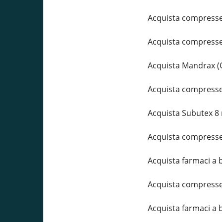
Acquista compresse
Acquista compresse
Acquista Mandrax (
Acquista compresse
Acquista Subutex 8
Acquista compresse
Acquista farmaci a 
Acquista compresse 
Acquista farmaci a