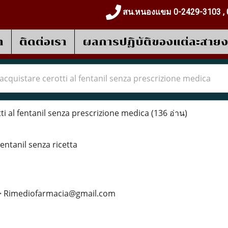
สน.หนองแขม 0-2429-3103 , 
า
ติดต่อเรา
ผลการปฎิบัติของแต่ละสาย
acquistare ‎cerotti al fentanil senza prescrizione medica
ti al fentanil senza prescrizione medica
(136 อ่าน)
Fentanil senza ricetta
>> Rimediofarmacia@gmail.com