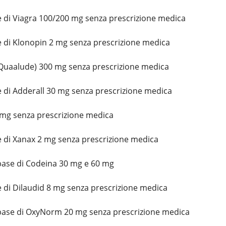
 di Viagra 100/200 mg senza prescrizione medica
 di Klonopin 2 mg senza prescrizione medica
Quaalude) 300 mg senza prescrizione medica
 di Adderall 30 mg senza prescrizione medica
 mg senza prescrizione medica
 di Xanax 2 mg senza prescrizione medica
base di Codeina 30 mg e 60 mg
di Dilaudid 8 mg senza prescrizione medica
 base di OxyNorm 20 mg senza prescrizione medica